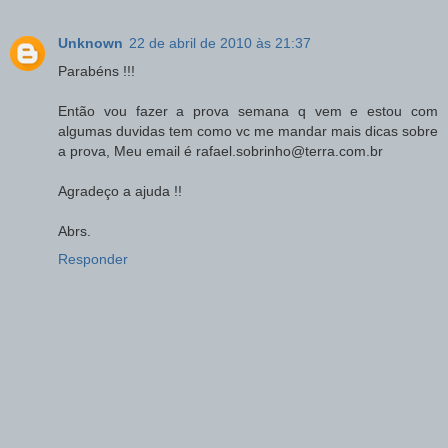
Unknown
22 de abril de 2010 às 21:37
Parabéns !!!
Então vou fazer a prova semana q vem e estou com
algumas duvidas tem como vc me mandar mais dicas sobre
a prova, Meu email é rafael.sobrinho@terra.com.br
Agradeço a ajuda !!
Abrs.
Responder