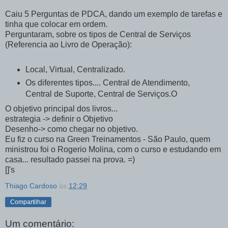
Caiu 5 Perguntas de PDCA, dando um exemplo de tarefas e
tinha que colocar em ordem.
Perguntaram, sobre os tipos de Central de Serviços
(Referencia ao Livro de Operação):
Local, Virtual, Centralizado.
Os diferentes tipos.... Central de Atendimento,
Central de Suporte, Central de Serviços.O
O objetivo principal dos livros...
estrategia -> definir o Objetivo
Desenho-> como chegar no objetivo.
Eu fiz o curso na Green Treinamentos - São Paulo, quem
ministrou foi o Rogerio Molina, com o curso e estudando em
casa... resultado passei na prova. =)
[]'s
Thiago Cardoso
às
12:29
Compartilhar
Um comentário: