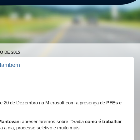
O DE 2015
c tambem
 e 20 de Dezembro na Microsoft com a presença de
PFEs e
Mantovani
apresentaremos sobre “Saiba
como é trabalhar
a a dia, processo seletivo e muito mais”.