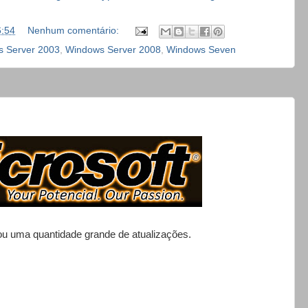
6:54
Nenhum comentário:
 Server 2003
,
Windows Server 2008
,
Windows Seven
zou uma quantidade grande de atualizações.