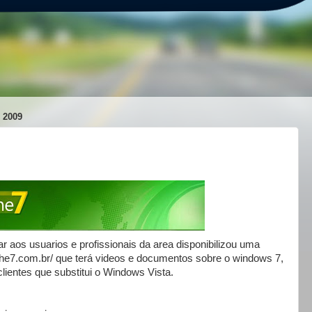
 2009
r aos usuarios e profissionais da area disponibilizou uma
the7.com.br/ que terá videos e documentos sobre o windows 7,
lientes que substitui o Windows Vista.