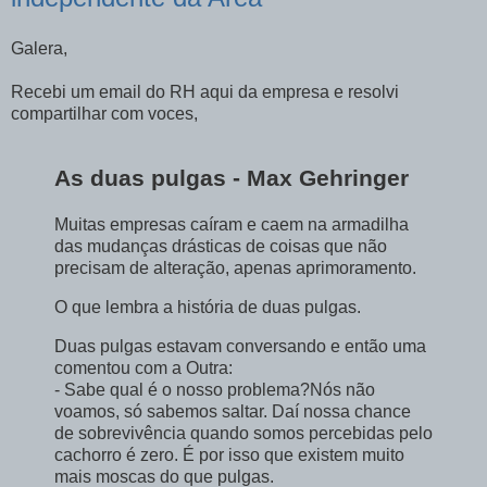
Galera,
Recebi um email do RH aqui da empresa e resolvi
compartilhar com voces,
As duas pulgas - Max Gehringer
Muitas empresas caíram e caem na armadilha
das mudanças drásticas de coisas que não
precisam de alteração, apenas aprimoramento.
O que lembra a história de duas pulgas.
Duas pulgas estavam conversando e então uma
comentou com a Outra:
- Sabe qual é o nosso problema?Nós não
voamos, só sabemos saltar. Daí nossa chance
de sobrevivência quando somos percebidas pelo
cachorro é zero. É por isso que existem muito
mais moscas do que pulgas.