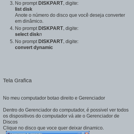
No prompt
DISKPART
, digite:
list disk
Anote o número do disco que você deseja converter
em dinâmico.
No prompt
DISKPART
, digite:
select disk
n
No prompt
DISKPART
, digite:
convert dynamic
Tela Grafica
No meu computador botao direito e Gerenciador
Dentro do Gerenciador do computador, é possivel ver todos
os dispositivos do computador vá ate o Gerenciador de
Discos
Clique no disco que voce quer deixar dinamico.