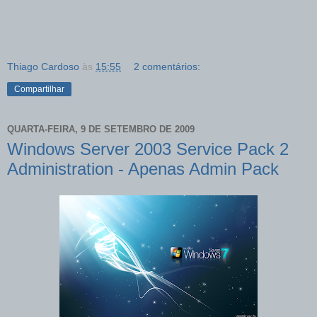
Thiago Cardoso
às
15:55
2 comentários:
Compartilhar
QUARTA-FEIRA, 9 DE SETEMBRO DE 2009
Windows Server 2003 Service Pack 2
Administration - Apenas Admin Pack