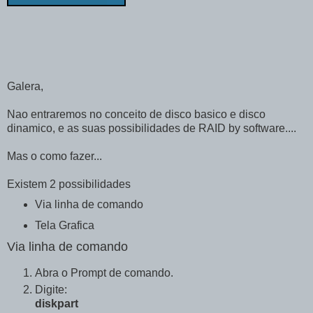
Galera,
Nao entraremos no conceito de disco basico e disco
dinamico, e as suas possibilidades de RAID by software....
Mas o como fazer...
Existem 2 possibilidades
Via linha de comando
Tela Grafica
Via linha de comando
Abra o Prompt de comando.
Digite:
diskpart