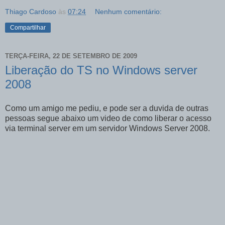
Thiago Cardoso
às
07:24
Nenhum comentário:
Compartilhar
TERÇA-FEIRA, 22 DE SETEMBRO DE 2009
Liberação do TS no Windows server
2008
Como um amigo me pediu, e pode ser a duvida de outras
pessoas segue abaixo um video de como liberar o acesso
via terminal server em um servidor Windows Server 2008.