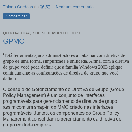
Thiago Cardoso
às
06:57
Nenhum comentário:
Compartilhar
QUINTA-FEIRA, 3 DE SETEMBRO DE 2009
GPMC
“
Está ferramenta ajuda administradores a trabalhar com diretiva de
grupo de uma forma, simplificada e unificada. A final com a diretiva
de grupo você pode definir que a família Windows 2003 aplique
continuamente as configurações de diretiva de grupo que você
definiu.
O console de Gerenciamento de Diretiva de Grupo (Group
Policy Management) é um conjunto de interfaces
programáveis para gerenciamento de diretiva de grupo,
assim com um snap-in do MMC criado nas interfaces
programáveis. Juntos, os componentes do Group Policy
Management consolidam o gerenciamento da diretiva de
grupo em toda empresa.