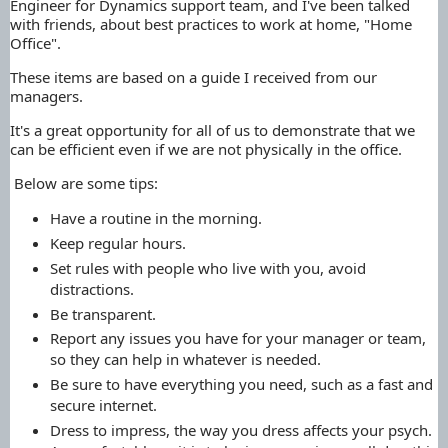
Engineer for Dynamics support team, and I've been talked
with friends, about best practices to work at home, "Home
Office".
These items are based on a guide I received from our
managers.
It's a great opportunity for all of us to demonstrate that we
can be efficient even if we are not physically in the office.
Below are some tips:
Have a routine in the morning.
Keep regular hours.
Set rules with people who live with you, avoid
distractions.
Be transparent.
Report any issues you have for your manager or team,
so they can help in whatever is needed.
Be sure to have everything you need, such as a fast and
secure internet.
Dress to impress, the way you dress affects your psych.