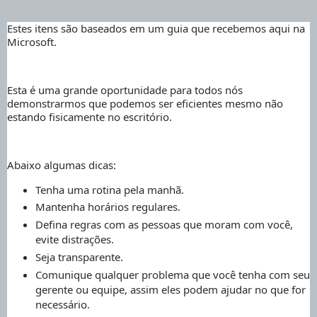
Estes itens são baseados em um guia que recebemos aqui na
Microsoft.
Esta é uma grande oportunidade para todos nós
demonstrarmos que podemos ser eficientes mesmo não
estando fisicamente no escritório.
Abaixo algumas dicas:
Tenha uma rotina pela manhã.
Mantenha horários regulares.
Defina regras com as pessoas que moram com você,
evite distrações.
Seja transparente.
Comunique qualquer problema que você tenha com seu
gerente ou equipe, assim eles podem ajudar no que for
necessário.