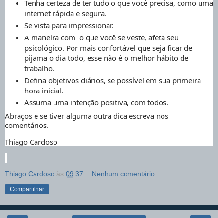
Tenha certeza de ter tudo o que você precisa, como uma
internet rápida e segura.
Se vista para impressionar.
A maneira com o que você se veste, afeta seu
psicológico. Por mais confortável que seja ficar de
pijama o dia todo, esse não é o melhor hábito de
trabalho.
Defina objetivos diários, se possível em sua primeira
hora inicial.
Assuma uma intenção positiva, com todos.
Abraços e se tiver alguma outra dica escreva nos
comentários.
Thiago Cardoso
Thiago Cardoso
às
09:37
Nenhum comentário:
Compartilhar