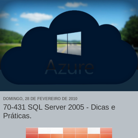
DOMINGO, 28 DE FEVEREIRO DE 2010
70-431 SQL Server 2005 - Dicas e
Práticas.