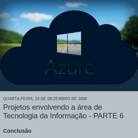
QUARTA-FEIRA, 24 DE DEZEMBRO DE 2008
Projetos envolvendo a área de
Tecnologia da Informação - PARTE 6
Conclusão