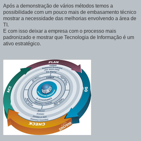
Após a demonstração de vários métodos temos a
possibilidade com um pouco mais de embasamento técnico
mostrar a necessidade das melhorias envolvendo a área de
TI.
E com isso deixar a empresa com o processo mais
padronizado e mostrar que Tecnologia de Informação é um
ativo estratégico.