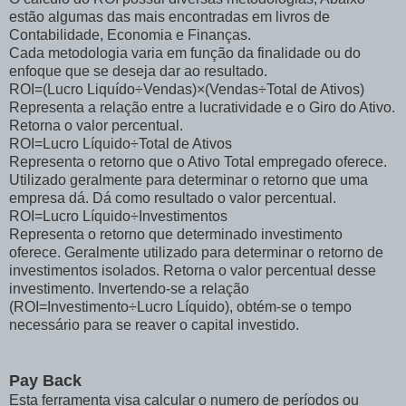
estão algumas das mais encontradas em livros de
Contabilidade, Economia e Finanças.
Cada metodologia varia em função da finalidade ou do
enfoque que se deseja dar ao resultado.
ROI=(Lucro Liquído÷Vendas)×(Vendas÷Total de Ativos)
Representa a relação entre a lucratividade e o Giro do Ativo.
Retorna o valor percentual.
ROI=Lucro Líquido÷Total de Ativos
Representa o retorno que o Ativo Total empregado oferece.
Utilizado geralmente para determinar o retorno que uma
empresa dá. Dá como resultado o valor percentual.
ROI=Lucro Líquido÷Investimentos
Representa o retorno que determinado investimento
oferece. Geralmente utilizado para determinar o retorno de
investimentos isolados. Retorna o valor percentual desse
investimento. Invertendo-se a relação
(ROI=Investimento÷Lucro Líquido), obtém-se o tempo
necessário para se reaver o capital investido.
Pay Back
Esta ferramenta visa calcular o numero de períodos ou