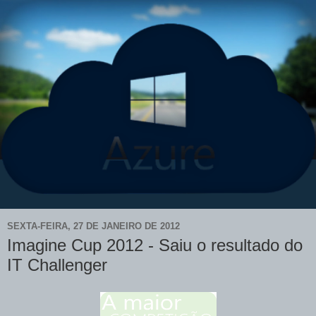
SEXTA-FEIRA, 27 DE JANEIRO DE 2012
Imagine Cup 2012 - Saiu o resultado do
IT Challenger