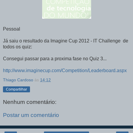
Pessoal
Já saiu o resultado da Imagine Cup 2012 - IT Challenge de
todos os quiz:
Consegui passar para a proxima fase no Quiz 3...
http://www.imaginecup.com/Competition/Leaderboard.aspx
Thiago Cardoso
às
14:12
Compartilhar
Nenhum comentário:
Postar um comentário