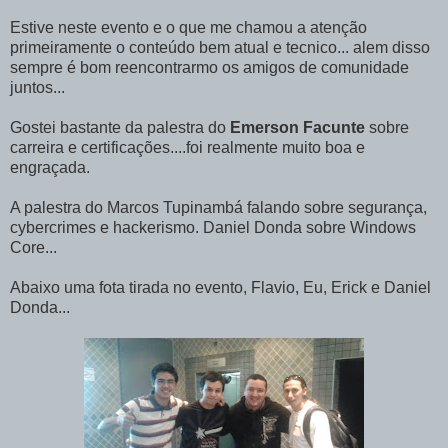
Estive neste evento e o que me chamou a atenção
primeiramente o conteúdo bem atual e tecnico... alem disso
sempre é bom reencontrarmo os amigos de comunidade
juntos...
Gostei bastante da palestra do
Emerson Facunte
sobre
carreira e certificações....foi realmente muito boa e
engraçada.
A palestra do Marcos Tupinambá falando sobre segurança,
cybercrimes e hackerismo. Daniel Donda sobre Windows
Core...
Abaixo uma fota tirada no evento, Flavio, Eu, Erick e Daniel
Donda...