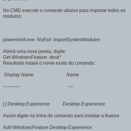
No CMD execute o comando abaixo para importar todos os
modulos:
powershell.exe -NoExit -ImportSystemModules
Abrirá uma nova janela, digite:
Get-WindowsFeature desk*
Resultado listará o nome exato do comando:
Display Name Name
------------ ----
[ ] Desktop Experience Desktop-Experience
Assim digite na linha de comando para instalar a feature
Add-WindowsFeature Desktop-Experience