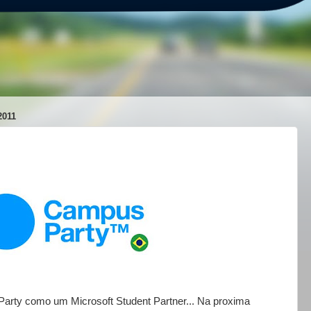
2011
Party como um Microsoft Student Partner... Na proxima