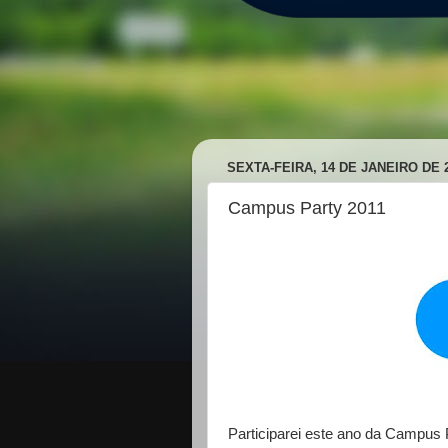
SEXTA-FEIRA, 14 DE JANEIRO DE 
Campus Party 2011
Participarei este ano da Campus 