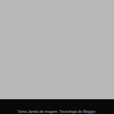
Tema Janela de imagem. Tecnologia do
Blogger
.