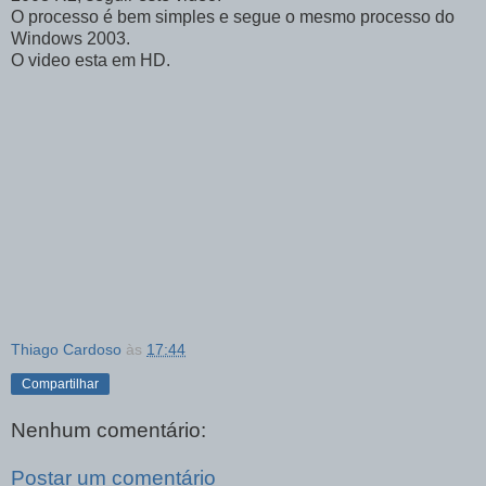
O processo é bem simples e segue o mesmo processo do
Windows 2003.
O video esta em HD.
Thiago Cardoso
às
17:44
Compartilhar
Nenhum comentário:
Postar um comentário