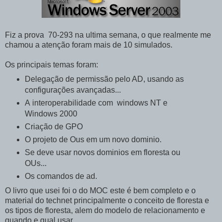
Fiz a prova 70-293 na ultima semana, o que realmente me
chamou a atenção foram mais de 10 simulados.
Os principais temas foram:
Delegação de permissão pelo AD, usando as
configurações avançadas...
A interoperabilidade com windows NT e
Windows 2000
Criação de GPO
O projeto de Ous em um novo dominio.
Se deve usar novos dominios em floresta ou
OUs...
Os comandos de ad.
O livro que usei foi o do MOC este é bem completo e o
material do technet principalmente o conceito de floresta e
os tipos de floresta, alem do modelo de relacionamento e
quando e qual usar.