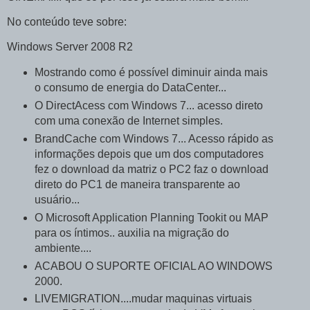
No conteúdo teve sobre:
Windows Server 2008 R2
Mostrando como é possível diminuir ainda mais
o consumo de energia do DataCenter...
O DirectAcess com Windows 7... acesso direto
com uma conexão de Internet simples.
BrandCache com Windows 7... Acesso rápido as
informações depois que um dos computadores
fez o download da matriz o PC2 faz o download
direto do PC1 de maneira transparente ao
usuário...
O Microsoft Application Planning Tookit ou MAP
para os íntimos.. auxilia na migração do
ambiente....
ACABOU O SUPORTE OFICIAL AO WINDOWS
2000.
LIVEMIGRATION....mudar maquinas virtuais