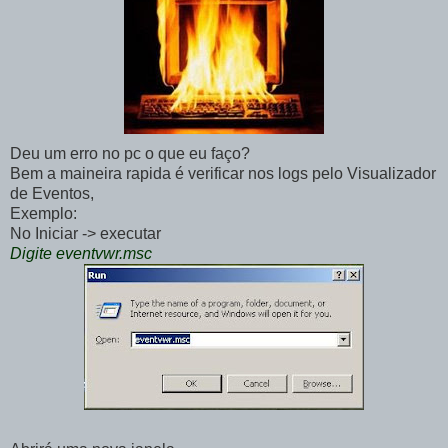
Deu um erro no pc o que eu faço?
Bem a maineira rapida é verificar nos logs pelo Visualizador
de Eventos,
Exemplo:
No Iniciar -> executar
Digite eventvwr.msc