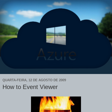
QUARTA-FEIRA, 12 DE AGOSTO DE 2009
How to Event Viewer