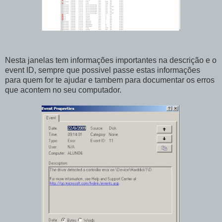
Nesta janelas tem informações importantes na descrição e o
event ID, sempre que possivel passe estas informações
para quem for te ajudar e tambem para documentar os erros
que acontem no seu computador.