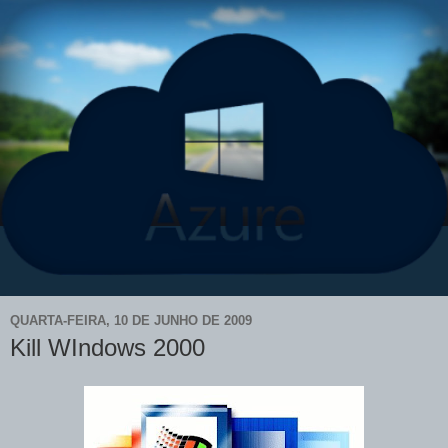
QUARTA-FEIRA, 10 DE JUNHO DE 2009
Kill WIndows 2000